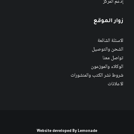
إدعم المركز
زوار الموقع
الاسئلة الشائعة
الشحن والتوصيل
تواصل معنا
الوكلاء والموزعون
شروط نشر الكتب والمنشورات
الاعلانات
Website developed By
Lemonade