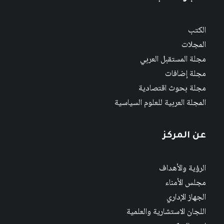
الكتب
المجلات
مجلة المستقبل العربي
مجلة إضافات
مجلة بحوث اقتصادية
المجلة العربية للعلوم السياسية
عن المركز
الرؤية والأهداف
مجلس الأمناء
الجهاز الإداري
اللجان الاستشارية والعلمية