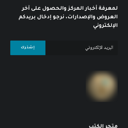
لمعرفة أخبار المركز والحصول على آخر
العروض والإصدارات، نرجو إدخال بريدكم
الإلكتروني
متجر الكتب