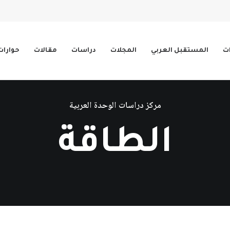
ات
المستقبل العربي
المجلات
دراسات
مقالات
حوارات
مركز دراسات الوحدة العربية
الطاقة