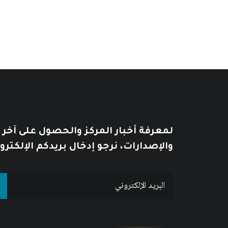
خلال
لمعرفة أخبار المركز والحصول على آخر
والإصدارات، نرجو إدخال بريدكم الإلكترو