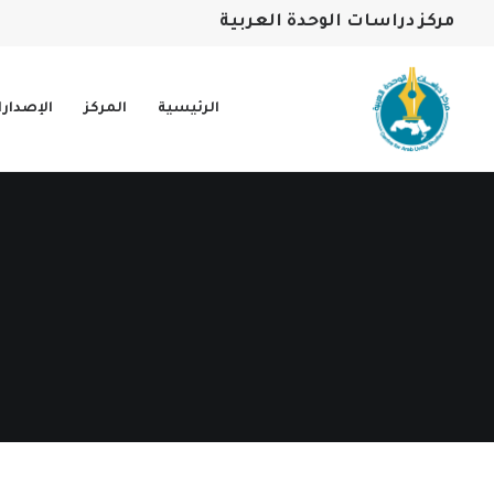
مركز دراسات الوحدة العربية
الرئيسية
المركز
الإصدار