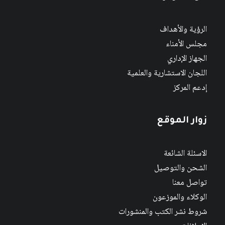
الرؤية والأهداف
مجلس الأمناء
الجهاز الإداري
اللجان الاستشارية والعلمية
إدعم المركز
زوار الموقع
الاسئلة الشائعة
الشحن والتوصيل
تواصل معنا
الوكلاء والموزعون
شروط نشر الكتب والمنشورات