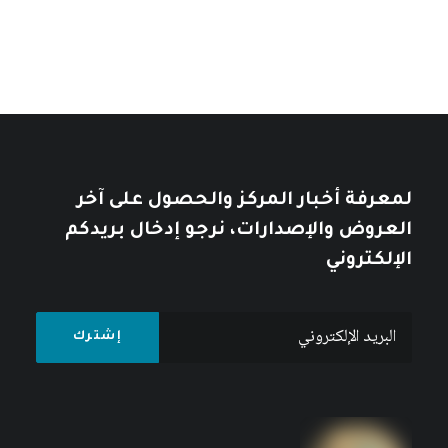
لمعرفة أخبار المركز والحصول على آخر
العروض والإصدارات، نرجو إدخال بريدكم
الإلكتروني