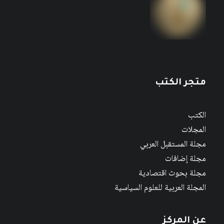
متجر الكتب
الكتب
المجلات
مجلة المستقبل العربي
مجلة إضافات
مجلة بحوث اقتصادية
المجلة العربية للعلوم السياسية
عن المركز