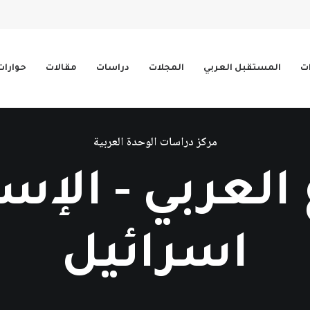
ات
المستقبل العربي
المجلات
دراسات
مقالات
حوارات
مركز دراسات الوحدة العربية
العربي - الإسر
اسرائيل