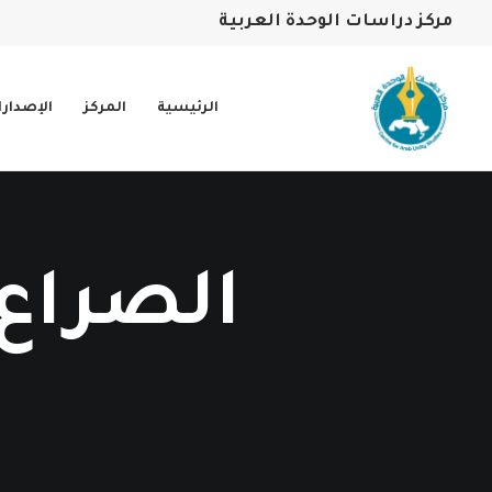
مركز دراسات الوحدة العربية
الرئيسية
المركز
الإصدار
الصراع 