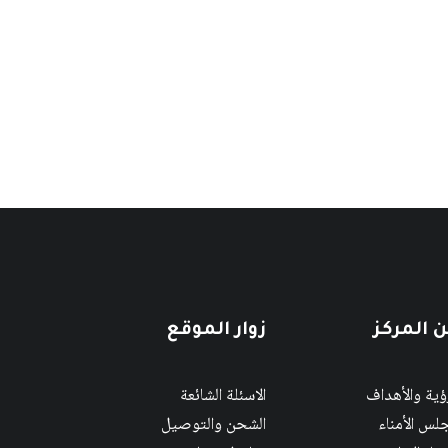
 المركز
زوار الموقع
رؤية والأهداف
الاسئلة الشائعة
لس الأمناء
الشحن والتوصيل