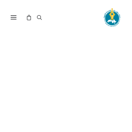
مركز دراسات الوحدة العربية
الصراعات العربية
ترتيب حسب الأحدث
عرض النتيجة الوحيدة