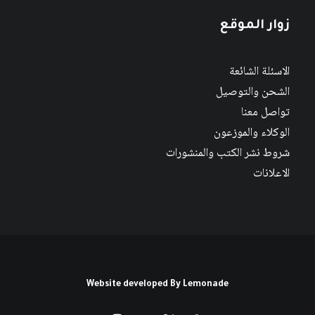
زوار الموقع
الاسئلة الشائعة
الشحن والتوصيل
تواصل معنا
الوكلاء والموزعون
شروط نشر الكتب والمنشورات
الاعلانات
Website developed By
Lemonade