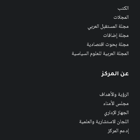
الكتب
المجلات
مجلة المستقبل العربي
مجلة إضافات
مجلة بحوث اقتصادية
المجلة العربية للعلوم السياسية
عن المركز
الرؤية والأهداف
مجلس الأمناء
الجهاز الإداري
اللجان الاستشارية والعلمية
إدعم المركز