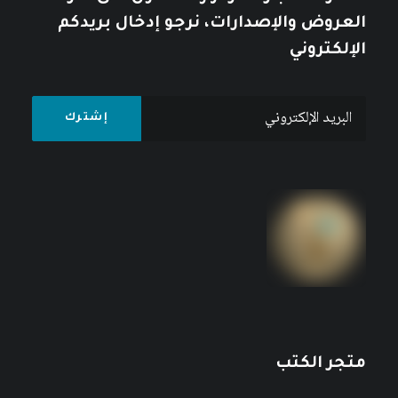
العروض والإصدارات، نرجو إدخال بريدكم
الإلكتروني
متجر الكتب