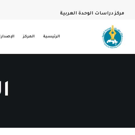
مركز دراسات الوحدة العربية
الرئيسية
المركز
الإصدار
ا