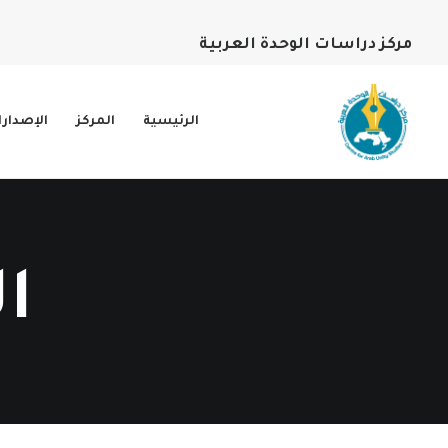
مركز دراسات الوحدة العربية
الرئيسية
المركز
الإصدار
ا