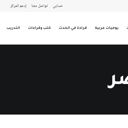
حسابي
تواصل معنا
إدعم المركز
يوميات عربية
قراءة في الحدث
كتب وقراءات
التدريب
ر