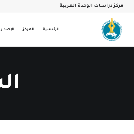
مركز دراسات الوحدة العربية
الرئيسية
المركز
الإصدار
ال