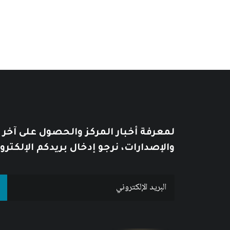
لمعرفة أخبار المركز والحصول على آخر
والإصدارات، نرجو إدخال بريدكم الإلكترو