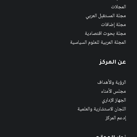
المجلات
مجلة المستقبل العربي
مجلة إضافات
مجلة بحوث اقتصادية
المجلة العربية للعلوم السياسية
عن المركز
الرؤية والأهداف
مجلس الأمناء
الجهاز الإداري
اللجان الاستشارية والعلمية
إدعم المركز