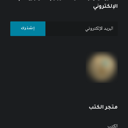
الإلكتروني
متجر الكتب
الكتب