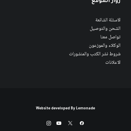
زوار الموقع
الاسئلة الشائعة
الشحن والتوصيل
تواصل معنا
الوكلاء والموزعون
شروط نشر الكتب والمنشورات
الاعلانات
Website developed By
Lemonade