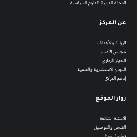
المجلة العربية للعلوم السياسية
عن المركز
الرؤية والأهداف
مجلس الأمناء
الجهاز الإداري
اللجان الاستشارية والعلمية
إدعم المركز
زوار الموقع
الاسئلة الشائعة
الشحن والتوصيل
تواصل معنا