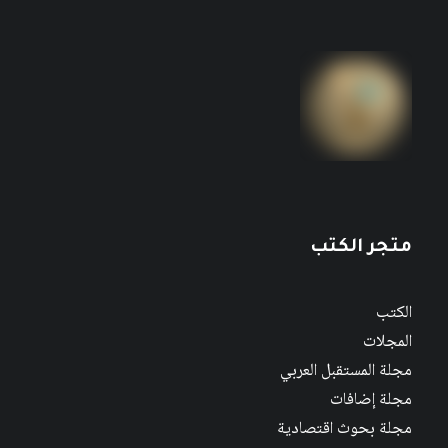
متجر الكتب
الكتب
المجلات
مجلة المستقبل العربي
مجلة إضافات
مجلة بحوث اقتصادية