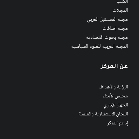
الكتب
المجلات
مجلة المستقبل العربي
مجلة إضافات
مجلة بحوث اقتصادية
المجلة العربية للعلوم السياسية
عن المركز
الرؤية والأهداف
مجلس الأمناء
الجهاز الإداري
اللجان الاستشارية والعلمية
إدعم المركز