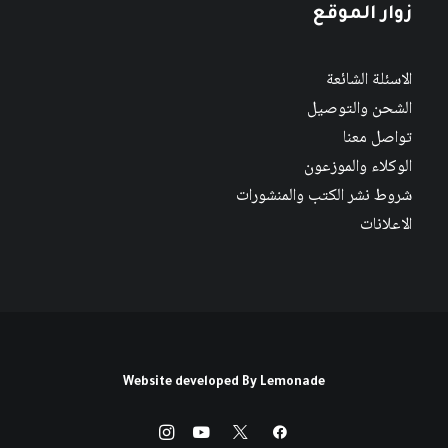
زوار الموقع
الاسئلة الشائعة
الشحن والتوصيل
تواصل معنا
الوكلاء والموزعون
شروط نشر الكتب والمنشورات
الاعلانات
Website developed By
Lemonade