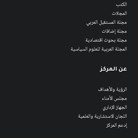
الكتب
المجلات
مجلة المستقبل العربي
مجلة إضافات
مجلة بحوث اقتصادية
المجلة العربية للعلوم السياسية
عن المركز
الرؤية والأهداف
مجلس الأمناء
الجهاز الإداري
اللجان الاستشارية والعلمية
إدعم المركز