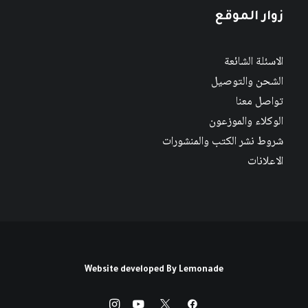
زوار الموقع
الاسئلة الشائعة
الشحن والتوصيل
تواصل معنا
الوكلاء والموزعون
شروط نشر الكتب والمنشورات
الاعلانات
Website developed By
Lemonade