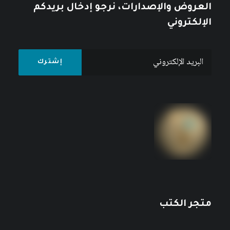
العروض والإصدارات، نرجو إدخال بريدكم
الإلكتروني
متجر الكتب