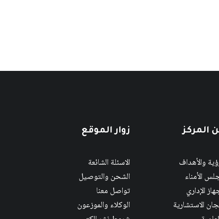
 المركز
زوار الموقع
رؤية والأهداف
الاسئلة الشائعة
لس الأمناء
الشحن والتوصيل
هاز الإداري
تواصل معنا
لجان الاستشارية
الوكلاء والموزعون