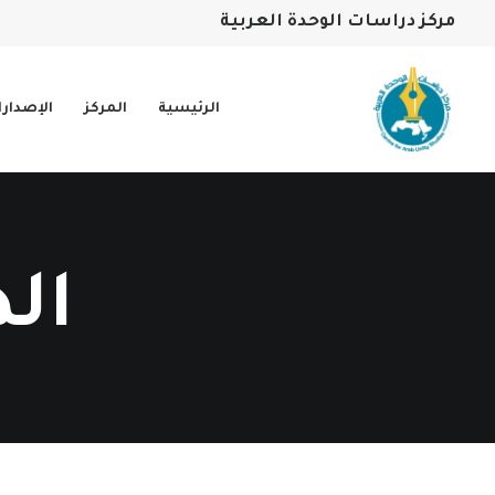
مركز دراسات الوحدة العربية
الرئيسية
المركز
الإصدار
ال