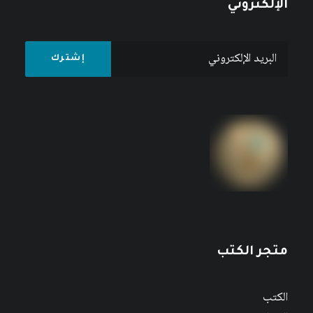
الإلكتروني
متجر الكتب
الكتب