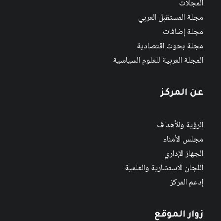
المجلات
مجلة المستقبل العربي
مجلة إضافات
مجلة بحوث اقتصادية
المجلة العربية للعلوم السياسية
عن المركز
الرؤية والأهداف
مجلس الأمناء
الجهاز الإداري
اللجان الاستشارية والعلمية
إدعم المركز
زوار الموقع