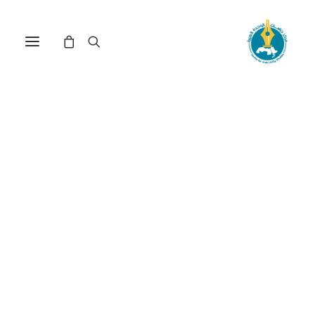
مركز دراسات الوحدة العربية
الحياة الفكرية
ترتيب حسب الأحدث
عرض النتيجة الوحيدة