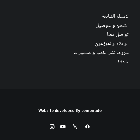
الاسئلة الشائعة
الشحن والتوصيل
تواصل معنا
الوكلاء والموزعون
شروط نشر الكتب والمنشورات
الاعلانات
Website developed By
Lemonade