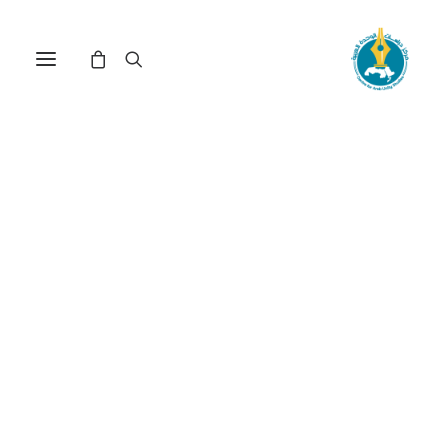
مركز دراسات الوحدة العربية
الحركات الوطنية
ترتيب حسب معدل التقييم
عرض النتيجة الوحيدة