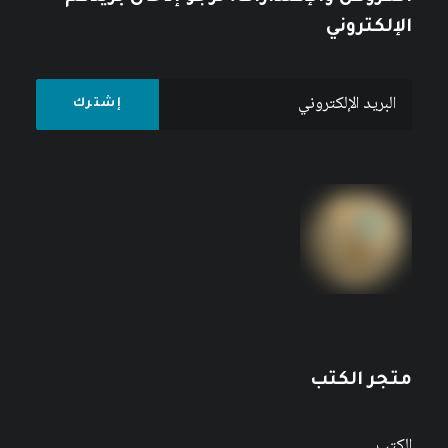
الإلكتروني
متجر الكتب
الكتب