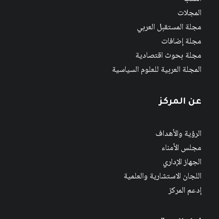
المجلات
مجلة المستقبل العربي
مجلة إضافات
مجلة بحوث اقتصادية
المجلة العربية للعلوم السياسية
عن المركز
الرؤية والأهداف
مجلس الأمناء
الجهاز الإداري
اللجان الاستشارية والعلمية
إدعم المركز