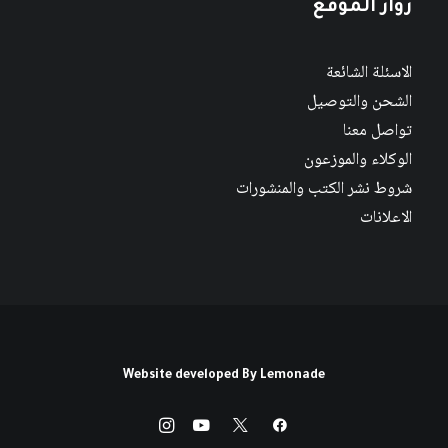
زوار الموقع
الاسئلة الشائعة
الشحن والتوصيل
تواصل معنا
الوكلاء والموزعون
شروط نشر الكتب والمنشورات
الاعلانات
Website developed By
Lemonade