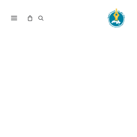
مركز دراسات الوحدة العربية
الحركات الوطنية
ترتيب حسب الأحدث
عرض النتيجة الوحيدة