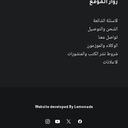
زوار الموقع
الاسئلة الشائعة
الشحن والتوصيل
تواصل معنا
الوكلاء والموزعون
شروط نشر الكتب والمنشورات
الاعلانات
Website developed By
Lemonade