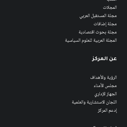
المجلات
مجلة المستقبل العربي
مجلة إضافات
مجلة بحوث اقتصادية
المجلة العربية للعلوم السياسية
عن المركز
الرؤية والأهداف
مجلس الأمناء
الجهاز الإداري
اللجان الاستشارية والعلمية
إدعم المركز