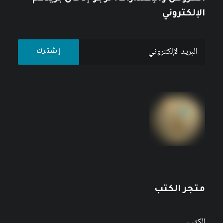
الإلكتروني
متجر الكتب
الكتب