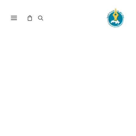
مركز دراسات الوحدة العربية
الحرب على لبنان
ترتيب حسب الأحدث
عرض النتيجة الوحيدة