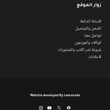
زوار الموقع
الاسئلة الشائعة
الشحن والتوصيل
تواصل معنا
الوكلاء والموزعون
شروط نشر الكتب والمنشورات
الاعلانات
Website developed By
Lemonade