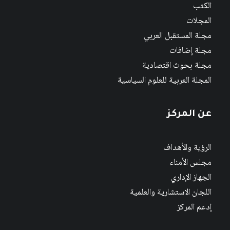
الكتب
المجلات
مجلة المستقبل العربي
مجلة إضافات
مجلة بحوث اقتصادية
المجلة العربية للعلوم السياسية
عن المركز
الرؤية والأهداف
مجلس الأمناء
الجهاز الإداري
اللجان الاستشارية والعلمية
إدعم المركز