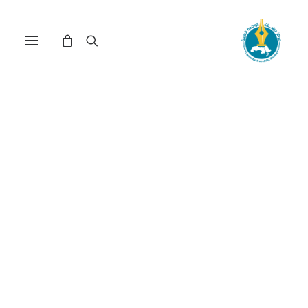
مركز دراسات الوحدة العربية
الحرب على لبنان
ترتيب حسب الأحدث
عرض النتيجة الوحيدة