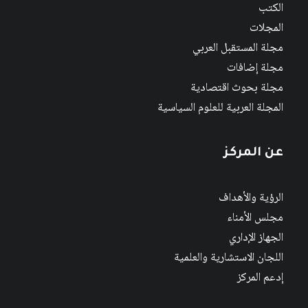
الكتب
المجلات
مجلة المستقبل العربي
مجلة إضافات
مجلة بحوث اقتصادية
المجلة العربية للعلوم السياسية
عن المركز
الرؤية والأهداف
مجلس الأمناء
الجهاز الإداري
اللجان الاستشارية والعلمية
إدعم المركز