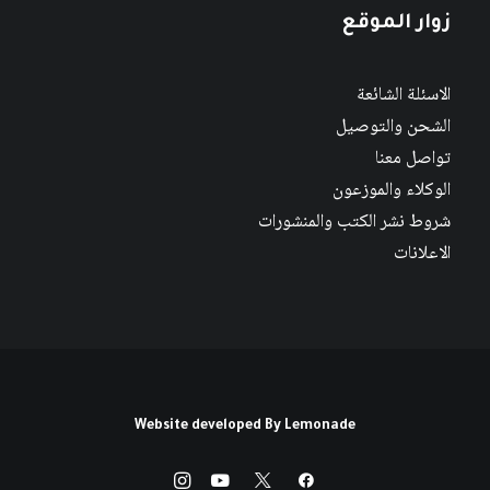
زوار الموقع
الاسئلة الشائعة
الشحن والتوصيل
تواصل معنا
الوكلاء والموزعون
شروط نشر الكتب والمنشورات
الاعلانات
Website developed By
Lemonade