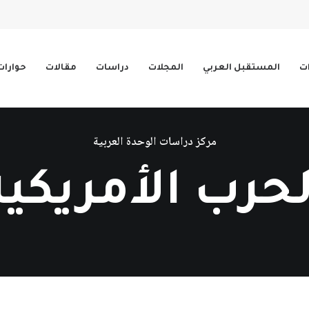
ات
المستقبل العربي
المجلات
دراسات
مقالات
حوارات
مركز دراسات الوحدة العربية
لحرب الأمريكية