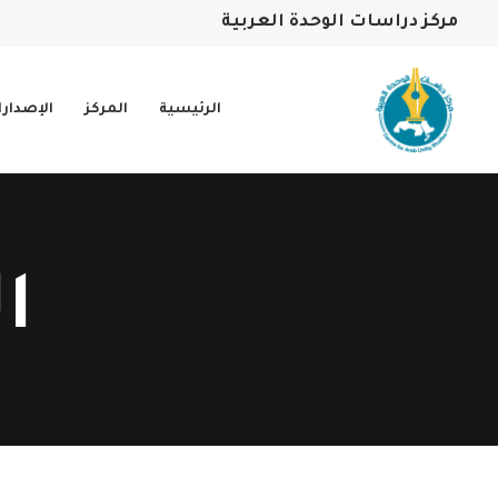
مركز دراسات الوحدة العربية
الرئيسية
المركز
الإصدار
ا