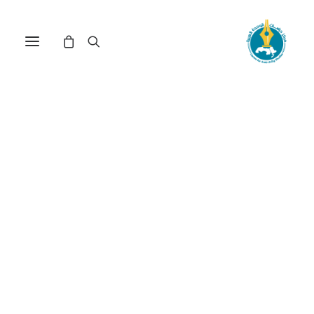
مركز دراسات الوحدة العربية
الجمالية
ترتيب حسب معدل التقييم
عرض النتيجة الوحيدة