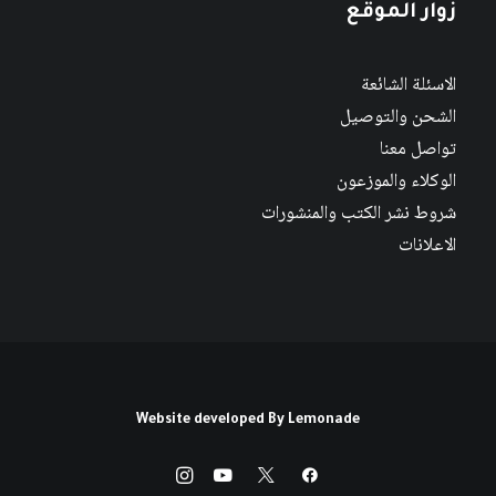
زوار الموقع
الاسئلة الشائعة
الشحن والتوصيل
تواصل معنا
الوكلاء والموزعون
شروط نشر الكتب والمنشورات
الاعلانات
Website developed By
Lemonade