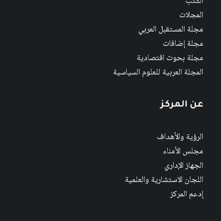
الكتب
المجلات
مجلة المستقبل العربي
مجلة إضافات
مجلة بحوث اقتصادية
المجلة العربية للعلوم السياسية
عن المركز
الرؤية والأهداف
مجلس الأمناء
الجهاز الإداري
اللجان الاستشارية والعلمية
إدعم المركز