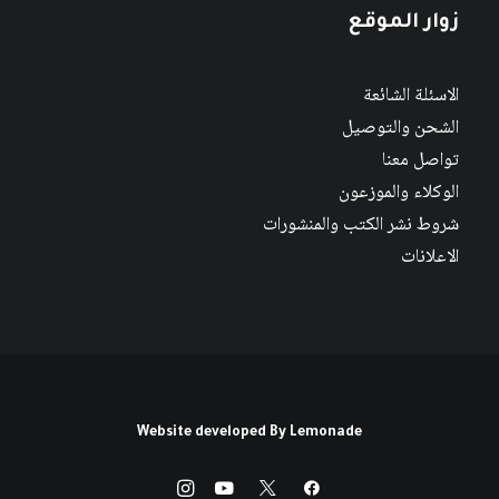
زوار الموقع
الاسئلة الشائعة
الشحن والتوصيل
تواصل معنا
الوكلاء والموزعون
شروط نشر الكتب والمنشورات
الاعلانات
Website developed By
Lemonade