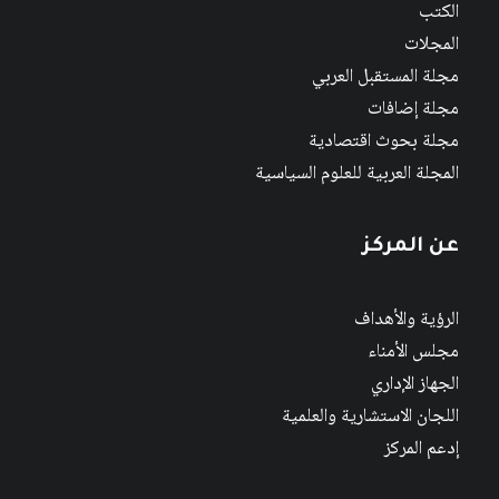
الكتب
المجلات
مجلة المستقبل العربي
مجلة إضافات
مجلة بحوث اقتصادية
المجلة العربية للعلوم السياسية
عن المركز
الرؤية والأهداف
مجلس الأمناء
الجهاز الإداري
اللجان الاستشارية والعلمية
إدعم المركز