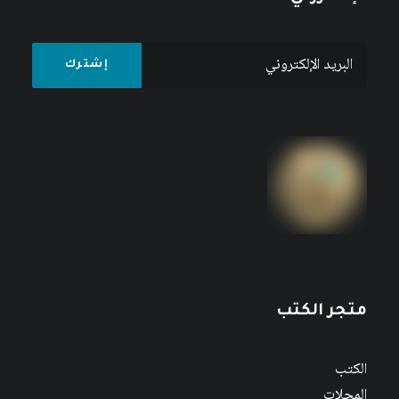
متجر الكتب
الكتب
المجلات