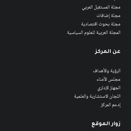
مجلة المستقبل العربي
مجلة إضافات
مجلة بحوث اقتصادية
المجلة العربية للعلوم السياسية
عن المركز
الرؤية والأهداف
مجلس الأمناء
الجهاز الإداري
اللجان الاستشارية والعلمية
إدعم المركز
زوار الموقع