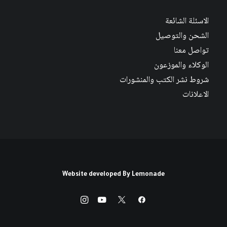
الاسئلة الشائعة
الشحن والتوصيل
تواصل معنا
الوكلاء والموزعون
شروط نشر الكتب والمنشورات
الاعلانات
Website developed By
Lemonade