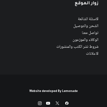
زوار الموقع
الاسئلة الشائعة
الشحن والتوصيل
تواصل معنا
الوكلاء والموزعون
شروط نشر الكتب والمنشورات
الاعلانات
Website developed By
Lemonade