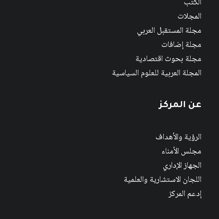
الكتب
المجلات
مجلة المستقبل العربي
مجلة إضافات
مجلة بحوث اقتصادية
المجلة العربية للعلوم السياسية
عن المركز
الرؤية والأهداف
مجلس الأمناء
الجهاز الإداري
اللجان الاستشارية والعلمية
إدعم المركز