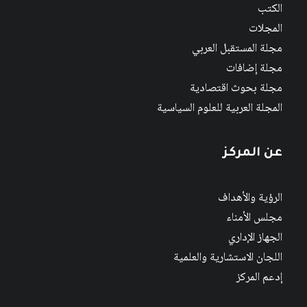
الكتب
المجلات
مجلة المستقبل العربي
مجلة إضافات
مجلة بحوث اقتصادية
المجلة العربية للعلوم السياسية
عن المركز
الرؤية والأهداف
مجلس الأمناء
الجهاز الإداري
اللجان الاستشارية والعلمية
إدعم المركز