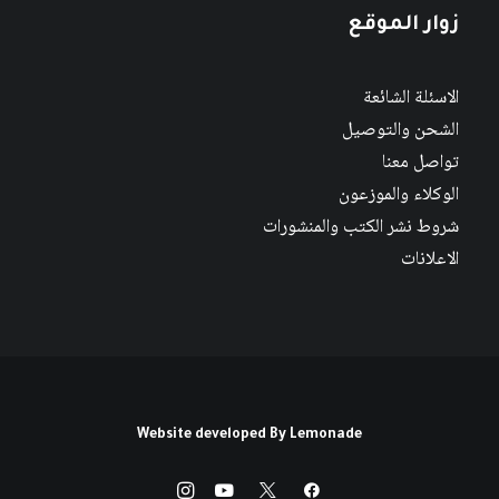
زوار الموقع
الاسئلة الشائعة
الشحن والتوصيل
تواصل معنا
الوكلاء والموزعون
شروط نشر الكتب والمنشورات
الاعلانات
Website developed By
Lemonade