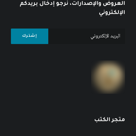
العروض والإصدارات، نرجو إدخال بريدكم
الإلكتروني
متجر الكتب