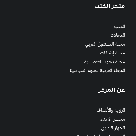
متجر الكتب
الكتب
المجلات
مجلة المستقبل العربي
مجلة إضافات
مجلة بحوث اقتصادية
المجلة العربية للعلوم السياسية
عن المركز
الرؤية والأهداف
مجلس الأمناء
الجهاز الإداري