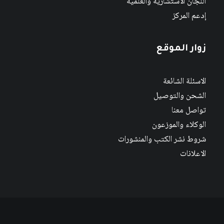
اللجان الاستشارية والعلمية
إدعم المركز
زوار الموقع
الاسئلة الشائعة
الشحن والتوصيل
تواصل معنا
الوكلاء والموزعون
شروط نشر الكتب والمنشورات
الاعلانات