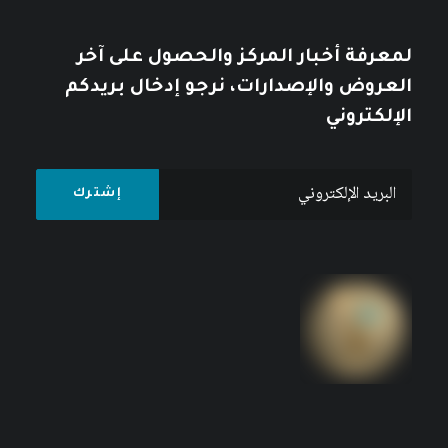
لمعرفة أخبار المركز والحصول على آخر
العروض والإصدارات، نرجو إدخال بريدكم
الإلكتروني