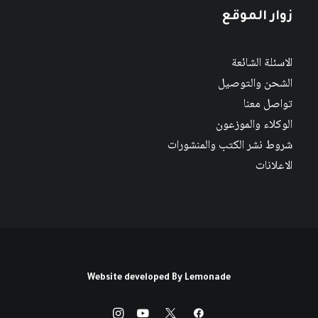
زوار الموقع
الاسئلة الشائعة
الشحن والتوصيل
تواصل معنا
الوكلاء والموزعون
شروط نشر الكتب والمنشورات
الاعلانات
Website developed By
Lemonade