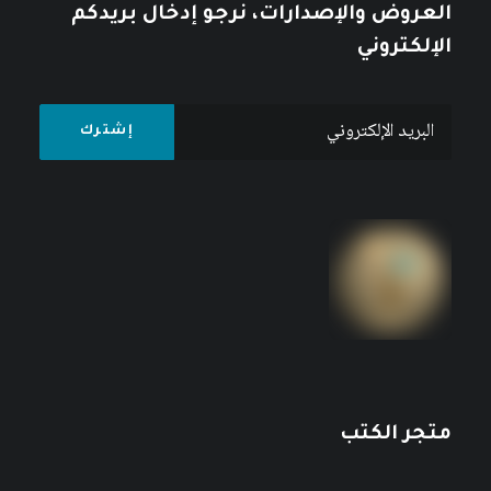
العروض والإصدارات، نرجو إدخال بريدكم
الإلكتروني
متجر الكتب