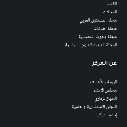
الكتب
المجلات
مجلة المستقبل العربي
مجلة إضافات
مجلة بحوث اقتصادية
المجلة العربية للعلوم السياسية
عن المركز
الرؤية والأهداف
مجلس الأمناء
الجهاز الإداري
اللجان الاستشارية والعلمية
إدعم المركز