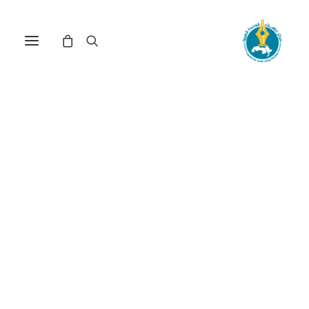
مركز دراسات الوحدة العربية
التنمية الإنسانية
ترتيب حسب الشهرة
عرض النتيجة الوحيدة