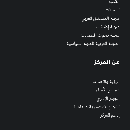
الكتب
المجلات
مجلة المستقبل العربي
مجلة إضافات
مجلة بحوث اقتصادية
المجلة العربية للعلوم السياسية
عن المركز
الرؤية والأهداف
مجلس الأمناء
الجهاز الإداري
اللجان الاستشارية والعلمية
إدعم المركز