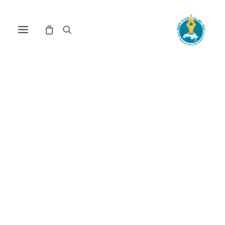
مركز دراسات الوحدة العربية
التكفير
ترتيب حسب الأحدث
عرض النتيجة الوحيدة