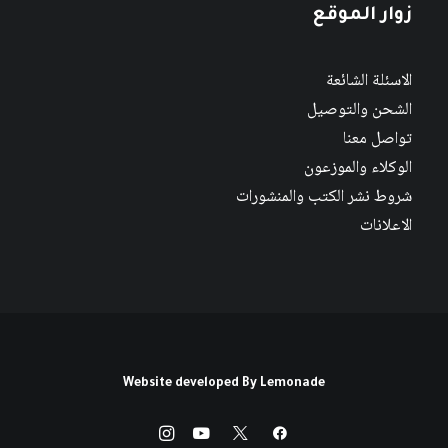
زوار الموقع
الاسئلة الشائعة
الشحن والتوصيل
تواصل معنا
الوكلاء والموزعون
شروط نشر الكتب والمنشورات
الاعلانات
Website developed By
Lemonade