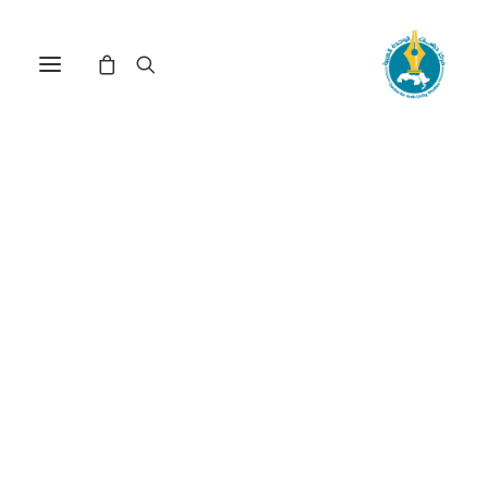
مركز دراسات الوحدة العربية
التعايش السلمي
ترتيب حسب الأحدث
عرض النتيجة الوحيدة