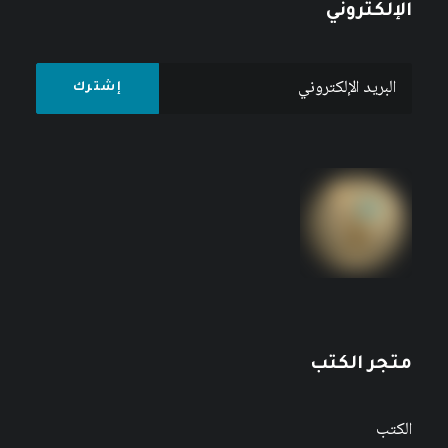
الإلكتروني
متجر الكتب
الكتب