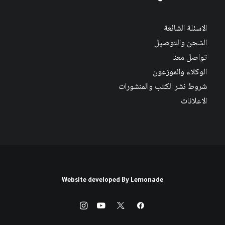
الاسئلة الشائعة
الشحن والتوصيل
تواصل معنا
الوكلاء والموزعون
شروط نشر الكتب والمنشورات
الاعلانات
Website developed By
Lemonade