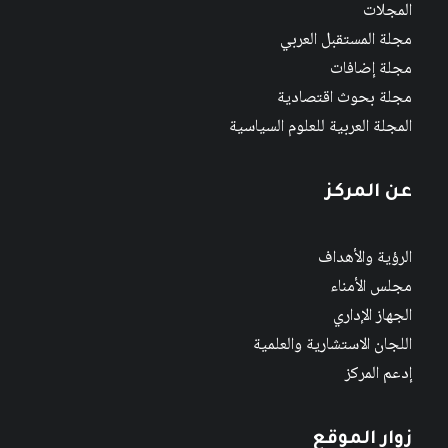
المجلات
مجلة المستقبل العربي
مجلة إضافات
مجلة بحوث اقتصادية
المجلة العربية للعلوم السياسية
عن المركز
الرؤية والأهداف
مجلس الأمناء
الجهاز الإداري
اللجان الاستشارية والعلمية
إدعم المركز
زوار الموقع