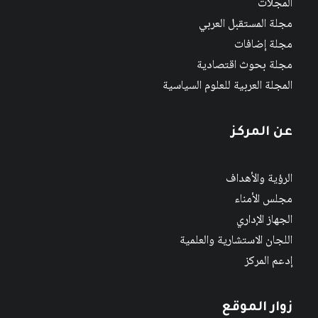
المجلات
مجلة المستقبل العربي
مجلة إضافات
مجلة بحوث اقتصادية
المجلة العربية للعلوم السياسية
عن المركز
الرؤية والأهداف
مجلس الأمناء
الجهاز الإداري
اللجان الاستشارية والعلمية
إدعم المركز
زوار الموقع