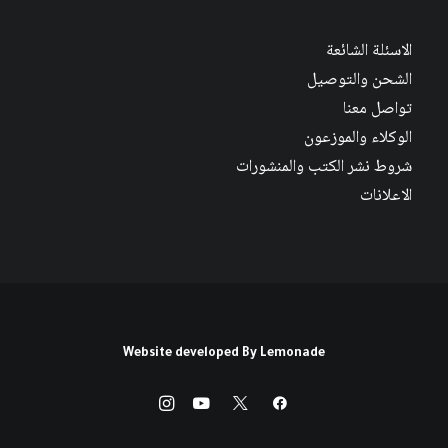
الاسئلة الشائعة
الشحن والتوصيل
تواصل معنا
الوكلاء والموزعون
شروط نشر الكتب والمنشورات
الاعلانات
Website developed By
Lemonade