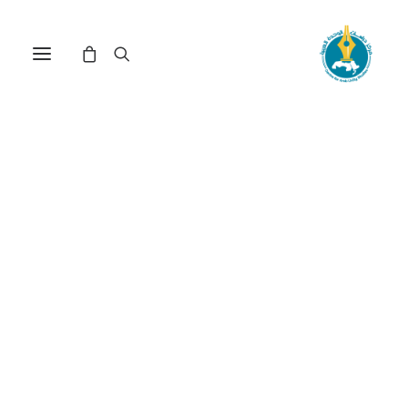
مركز دراسات الوحدة العربية
التصحر
ترتيب حسب الشهرة
عرض النتيجة الوحيدة