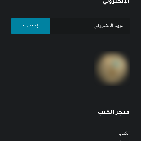
الإلكتروني
متجر الكتب
الكتب