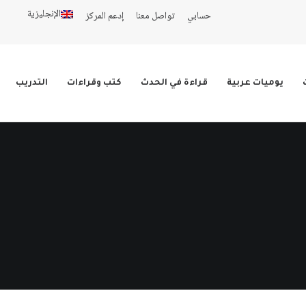
الإنجليزية
حسابي
تواصل معنا
إدعم المركز
يوميات عربية
قراءة في الحدث
كتب وقراءات
التدريب