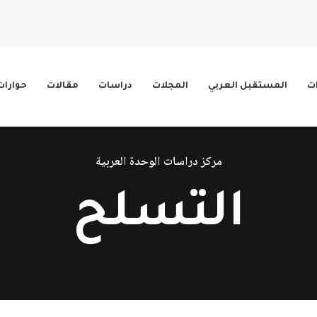
ات
المستقبل العربي
المجلات
دراسات
مقالات
حوارات
مركز دراسات الوحدة العربية
التسلح