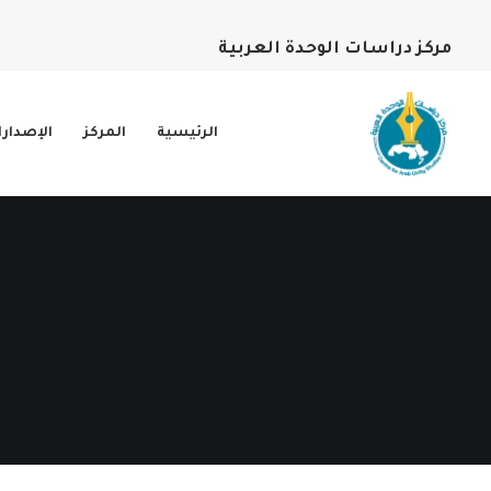
مركز دراسات الوحدة العربية
الرئيسية
المركز
الإصدار