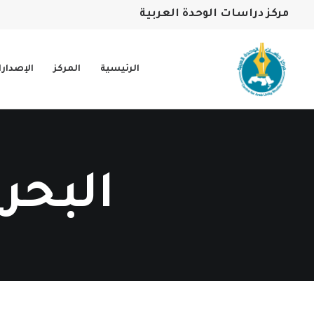
مركز دراسات الوحدة العربية
الرئيسية
المركز
الإصدار
البحر