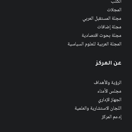
الكتب
المجلات
مجلة المستقبل العربي
مجلة إضافات
مجلة بحوث اقتصادية
المجلة العربية للعلوم السياسية
عن المركز
الرؤية والأهداف
مجلس الأمناء
الجهاز الإداري
اللجان الاستشارية والعلمية
إدعم المركز