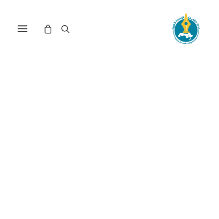
مركز دراسات الوحدة العربية
البحر المتوسط
ترتيب حسب الأحدث
عرض النتيجة الوحيدة