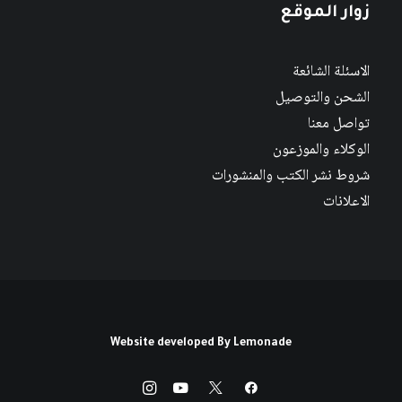
زوار الموقع
الاسئلة الشائعة
الشحن والتوصيل
تواصل معنا
الوكلاء والموزعون
شروط نشر الكتب والمنشورات
الاعلانات
Website developed By
Lemonade