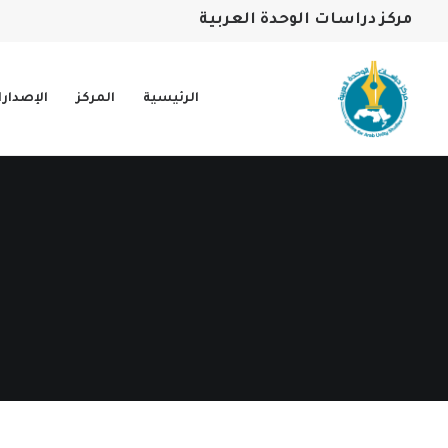
مركز دراسات الوحدة العربية
الرئيسية
المركز
الإصدار