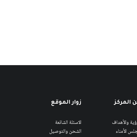
 المركز
زوار الموقع
رؤية والأهداف
الاسئلة الشائعة
لس الأمناء
الشحن والتوصيل