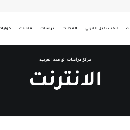
ات
المستقبل العربي
المجلات
دراسات
مقالات
حوارات
مركز دراسات الوحدة العربية
الانترنت