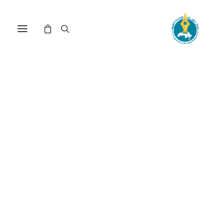
مركز دراسات الوحدة العربية
الاسكوا
ترتيب حسب: الأدنى سعراً للأعلى
عرض النتيجة الوحيدة