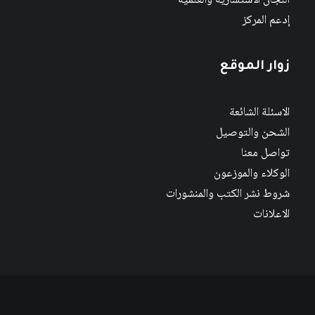
اللجان الاستشارية والعلمية
إدعم المركز
زوار الموقع
الاسئلة الشائعة
الشحن والتوصيل
تواصل معنا
الوكلاء والموزعون
شروط نشر الكتب والمنشورات
الاعلانات