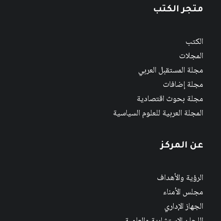
متجر الكتب
الكتب
المجلات
مجلة المستقبل العربي
مجلة إضافات
مجلة بحوث اقتصادية
المجلة العربية للعلوم السياسية
عن المركز
الرؤية والأهداف
مجلس الأمناء
الجهاز الإداري