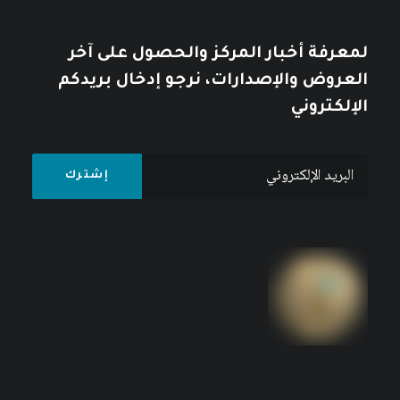
لمعرفة أخبار المركز والحصول على آخر
العروض والإصدارات، نرجو إدخال بريدكم
الإلكتروني