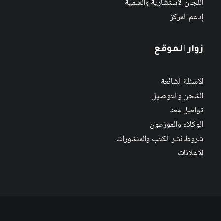
اللجان الاستشارية والعلمية
إدعم المركز
زوار الموقع
الاسئلة الشائعة
الشحن والتوصيل
تواصل معنا
الوكلاء والموزعون
شروط نشر الكتب والمنشورات
الاعلانات