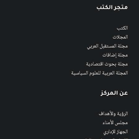
متجر الكتب
الكتب
المجلات
مجلة المستقبل العربي
مجلة إضافات
مجلة بحوث اقتصادية
المجلة العربية للعلوم السياسية
عن المركز
الرؤية والأهداف
مجلس الأمناء
الجهاز الإداري