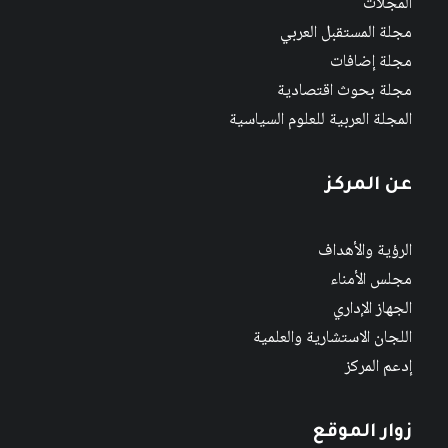
المجلات
مجلة المستقبل العربي
مجلة إضافات
مجلة بحوث اقتصادية
المجلة العربية للعلوم السياسية
عن المركز
الرؤية والأهداف
مجلس الأمناء
الجهاز الإداري
اللجان الاستشارية والعلمية
إدعم المركز
زوار الموقع