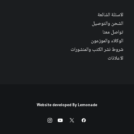
الاسئلة الشائعة
الشحن والتوصيل
تواصل معنا
الوكلاء والموزعون
شروط نشر الكتب والمنشورات
الاعلانات
Website developed By
Lemonade