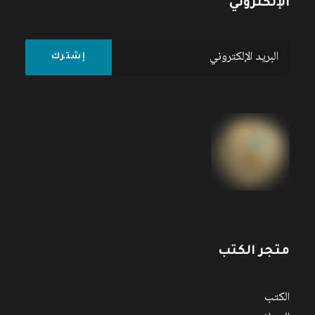
الإلكتروني
متجر الكتب
الكتب