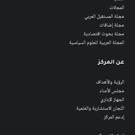
المجلات
مجلة المستقبل العربي
مجلة إضافات
مجلة بحوث اقتصادية
المجلة العربية للعلوم السياسية
عن المركز
الرؤية والأهداف
مجلس الأمناء
الجهاز الإداري
اللجان الاستشارية والعلمية
إدعم المركز