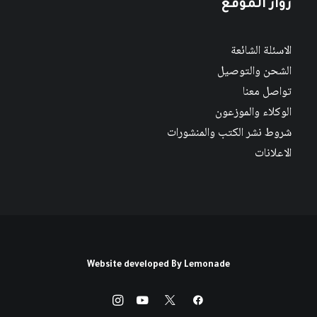
زوار الموقع
الاسئلة الشائعة
الشحن والتوصيل
تواصل معنا
الوكلاء والموزعون
شروط نشر الكتب والمنشورات
الاعلانات
Website developed By
Lemonade