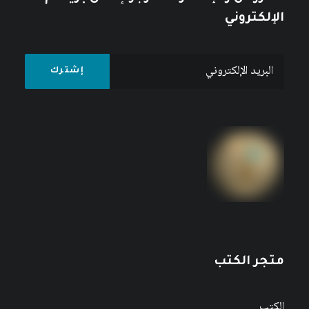
الإلكتروني
متجر الكتب
الكتب