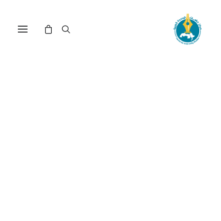
مركز دراسات الوحدة العربية
الإنفاق العام
ترتيب حسب: الأدنى سعراً للأعلى
عرض النتيجة الوحيدة