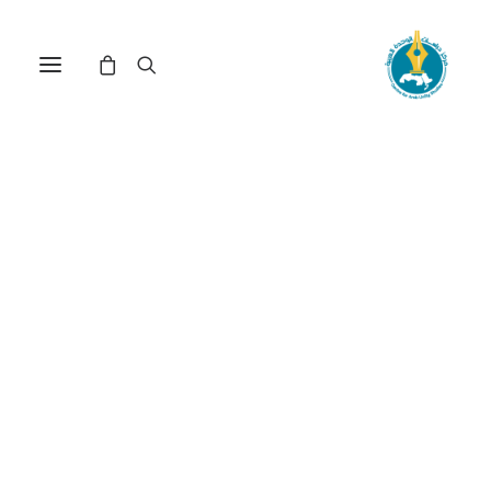
مركز دراسات الوحدة العربية
الإنفاق العام
ترتيب حسب الأحدث
عرض النتيجة الوحيدة