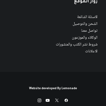
زوار الموقع
الاسئلة الشائعة
الشحن والتوصيل
تواصل معنا
الوكلاء والموزعون
شروط نشر الكتب والمنشورات
الاعلانات
Website developed By
Lemonade