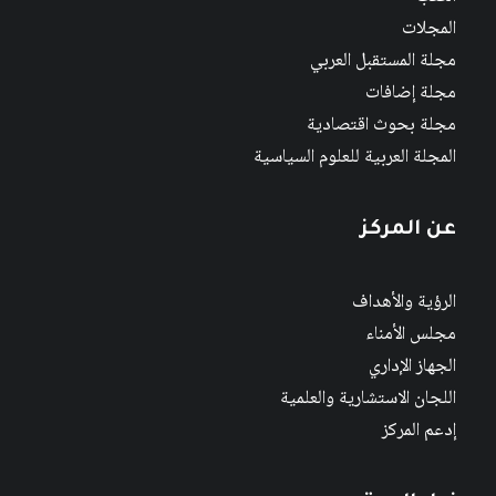
المجلات
مجلة المستقبل العربي
مجلة إضافات
مجلة بحوث اقتصادية
المجلة العربية للعلوم السياسية
عن المركز
الرؤية والأهداف
مجلس الأمناء
الجهاز الإداري
اللجان الاستشارية والعلمية
إدعم المركز