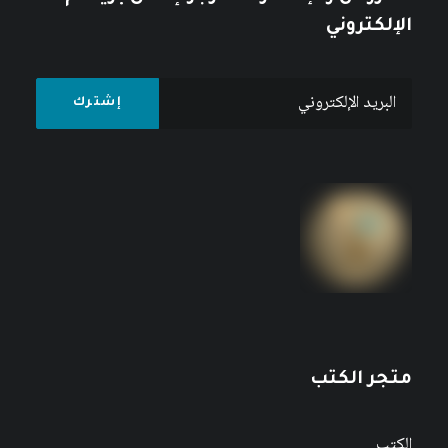
الإلكتروني
متجر الكتب
الكتب