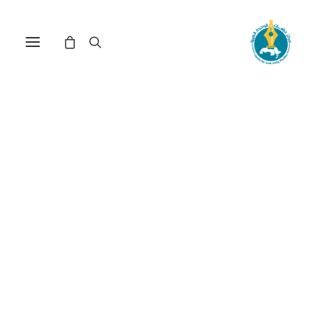
مركز دراسات الوحدة العربية
الإنترنت
ترتيب حسب الشهرة
عرض النتيجة الوحيدة