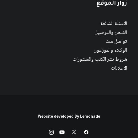
زوار الموقع
الاسئلة الشائعة
الشحن والتوصيل
تواصل معنا
الوكلاء والموزعون
شروط نشر الكتب والمنشورات
الاعلانات
Website developed By
Lemonade