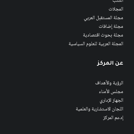
الكتب
المجلات
مجلة المستقبل العربي
مجلة إضافات
مجلة بحوث اقتصادية
المجلة العربية للعلوم السياسية
عن المركز
الرؤية والأهداف
مجلس الأمناء
الجهاز الإداري
اللجان الاستشارية والعلمية
إدعم المركز