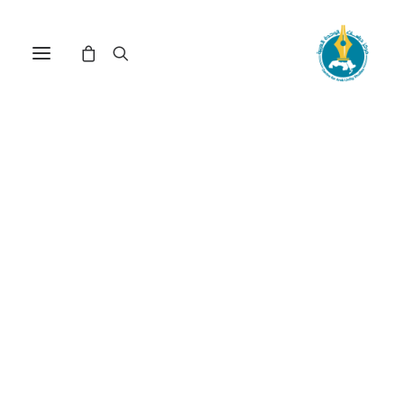
مركز دراسات الوحدة العربية
الأمن العربي الاسلامي
ترتيب حسب: الأعلى سعراً للأدنى
عرض النتيجة الوحيدة