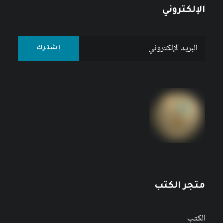
الإلكتروني
متجر الكتب
الكتب