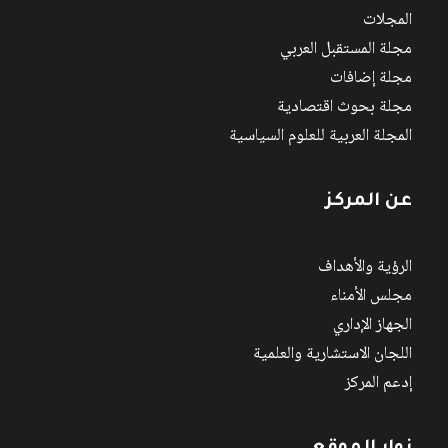
المجلات
مجلة المستقبل العربي
مجلة إضافات
مجلة بحوث اقتصادية
المجلة العربية للعلوم السياسية
عن المركز
الرؤية والأهداف
مجلس الأمناء
الجهاز الإداري
اللجان الاستشارية والعلمية
إدعم المركز