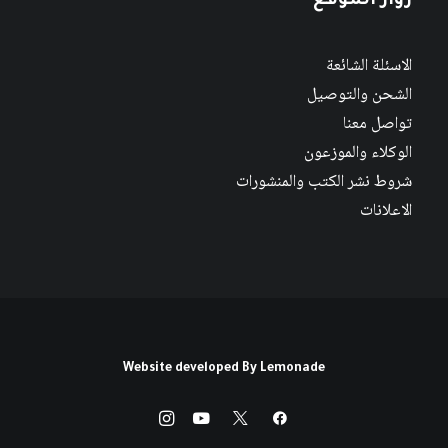
زوار الموقع
الاسئلة الشائعة
الشحن والتوصيل
تواصل معنا
الوكلاء والموزعون
شروط نشر الكتب والمنشورات
الاعلانات
Website developed By
Lemonade