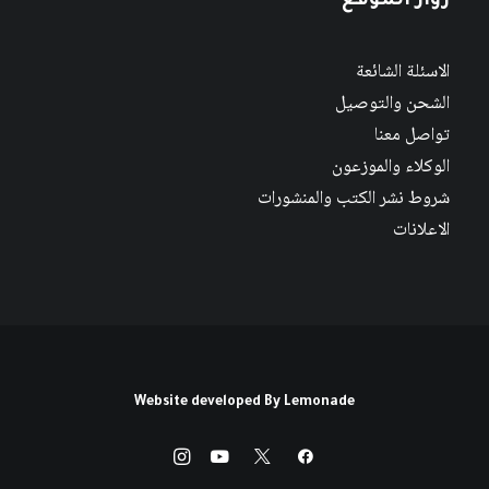
زوار الموقع
الاسئلة الشائعة
الشحن والتوصيل
تواصل معنا
الوكلاء والموزعون
شروط نشر الكتب والمنشورات
الاعلانات
Website developed By
Lemonade