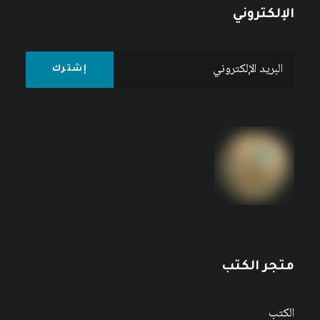
الإلكتروني
متجر الكتب
الكتب