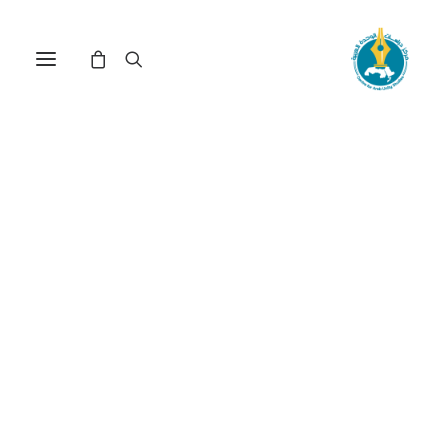
مركز دراسات الوحدة العربية
الأمن العربي الاسلامي
ترتيب حسب الأحدث
عرض النتيجة الوحيدة