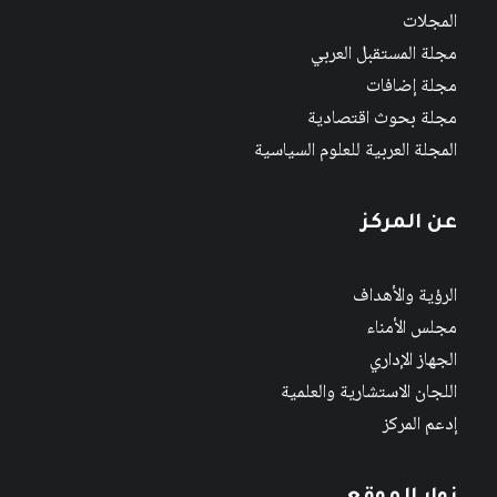
المجلات
مجلة المستقبل العربي
مجلة إضافات
مجلة بحوث اقتصادية
المجلة العربية للعلوم السياسية
عن المركز
الرؤية والأهداف
مجلس الأمناء
الجهاز الإداري
اللجان الاستشارية والعلمية
إدعم المركز