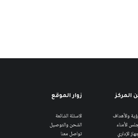
 المركز
زوار الموقع
رؤية والأهداف
الاسئلة الشائعة
لس الأمناء
الشحن والتوصيل
هاز الإداري
تواصل معنا