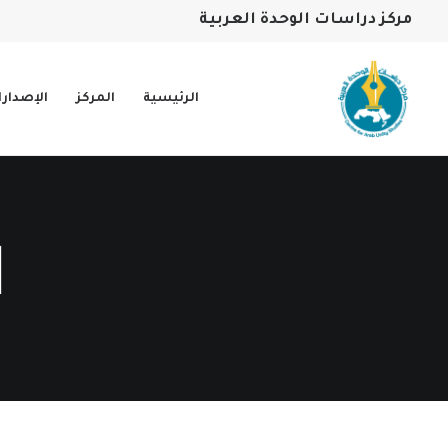
مركز دراسات الوحدة العربية
الرئيسية
المركز
الإصدار
ا