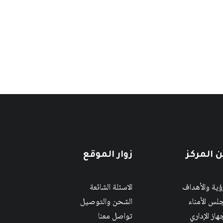
 المركز
زوار الموقع
رؤية والأهداف
الاسئلة الشائعة
لس الأمناء
الشحن والتوصيل
هاز الإداري
تواصل معنا