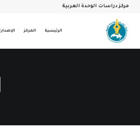
مركز دراسات الوحدة العربية
الرئيسية
المركز
الإصدار
ا