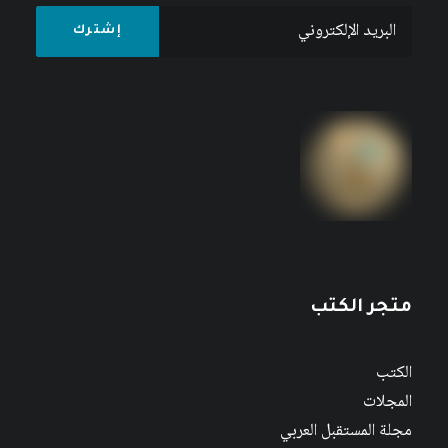
متجر الكتب
الكتب
المجلات
مجلة المستقبل العربي