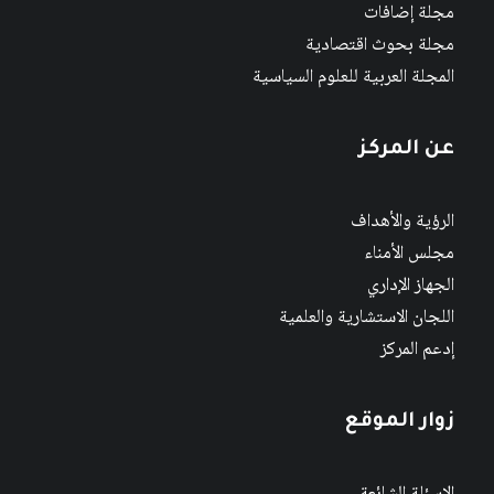
مجلة إضافات
مجلة بحوث اقتصادية
المجلة العربية للعلوم السياسية
عن المركز
الرؤية والأهداف
مجلس الأمناء
الجهاز الإداري
اللجان الاستشارية والعلمية
إدعم المركز
زوار الموقع