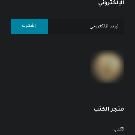
الإلكتروني
متجر الكتب
الكتب