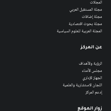
المجلات
مجلة المستقبل العربي
مجلة إضافات
مجلة بحوث اقتصادية
المجلة العربية للعلوم السياسية
عن المركز
الرؤية والأهداف
مجلس الأمناء
الجهاز الإداري
اللجان الاستشارية والعلمية
إدعم المركز
زوار الموقع