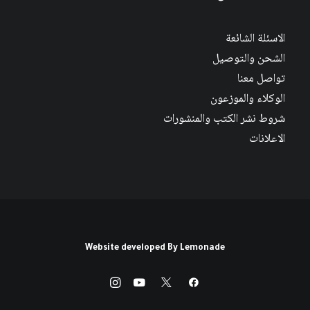
الاسئلة الشائعة
الشحن والتوصيل
تواصل معنا
الوكلاء والموزعون
شروط نشر الكتب والمنشورات
الاعلانات
Website developed By
Lemonade