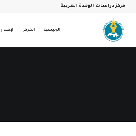
مركز دراسات الوحدة العربية
الرئيسية
المركز
الإصدار