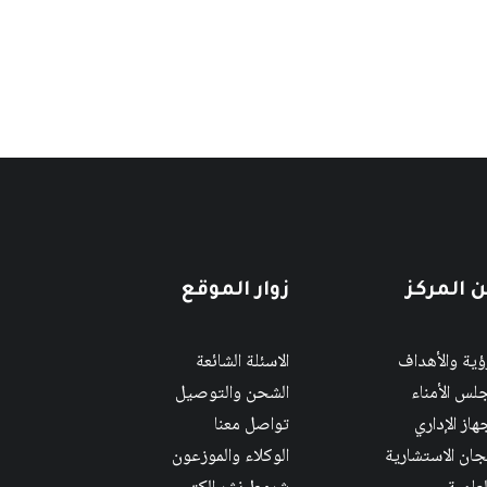
 المركز
زوار الموقع
رؤية والأهداف
الاسئلة الشائعة
لس الأمناء
الشحن والتوصيل
هاز الإداري
تواصل معنا
لجان الاستشارية
الوكلاء والموزعون