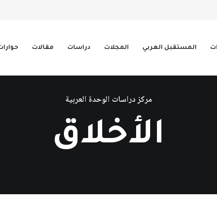
ات
المستقبل العربي
المجلات
دراسات
مقالات
حوارات
مركز دراسات الوحدة العربية
الأخلاق