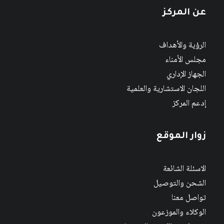
عن المركز
الرؤية والأهداف
مجلس الأمناء
الجهاز الإداري
اللجان الاستشارية والعلمية
إدعم المركز
زوار الموقع
الاسئلة الشائعة
الشحن والتوصيل
تواصل معنا
الوكلاء والموزعون