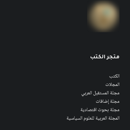
متجر الكتب
الكتب
المجلات
مجلة المستقبل العربي
مجلة إضافات
مجلة بحوث اقتصادية
المجلة العربية للعلوم السياسية