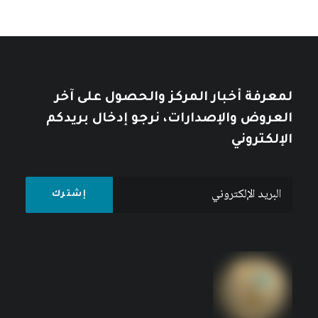
لمعرفة أخبار المركز والحصول على آخر
العروض والإصدارات، نرجو إدخال بريدكم
الإلكتروني