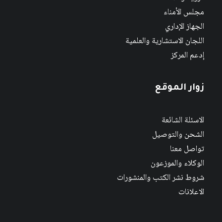
مجلس الأمناء
الجهاز الإداري
اللجان الاستشارية والعلمية
إدعم المركز
زوار الموقع
الاسئلة الشائعة
الشحن والتوصيل
تواصل معنا
الوكلاء والموزعون
شروط نشر الكتب والمنشورات
الاعلانات