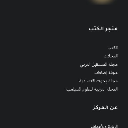
متجر الكتب
الكتب
المجلات
مجلة المستقبل العربي
مجلة إضافات
مجلة بحوث اقتصادية
المجلة العربية للعلوم السياسية
عن المركز
الرؤية والأهداف