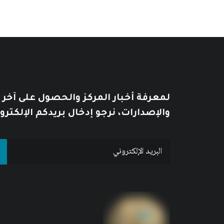
لمعرفة أخبار المركز والحصول على آخر
والإصدارات، نرجو إدخال بريدكم الإلكترو