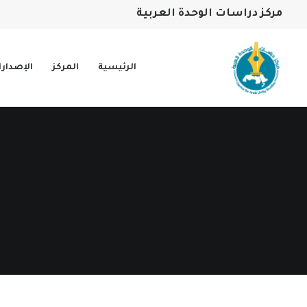
مركز دراسات الوحدة العربية
الرئيسية
المركز
الإصدار