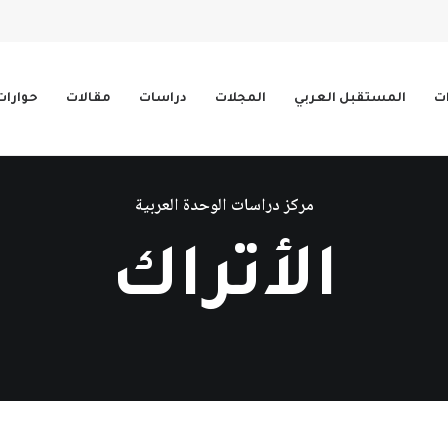
ات
المستقبل العربي
المجلات
دراسات
مقالات
حوارات
مركز دراسات الوحدة العربية
الأتراك