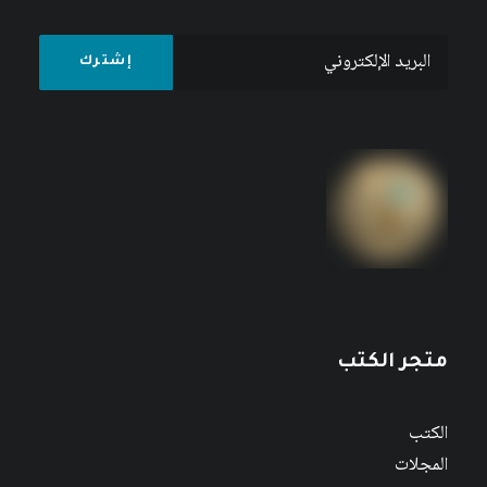
متجر الكتب
الكتب
المجلات