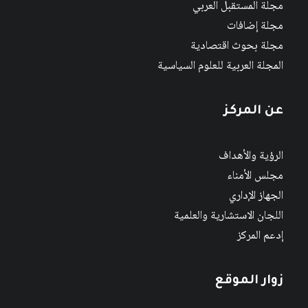
مجلة المستقبل العربي
مجلة إضافات
مجلة بحوث اقتصادية
المجلة العربية للعلوم السياسية
عن المركز
الرؤية والأهداف
مجلس الأمناء
الجهاز الإداري
اللجان الاستشارية والعلمية
إدعم المركز
زوار الموقع