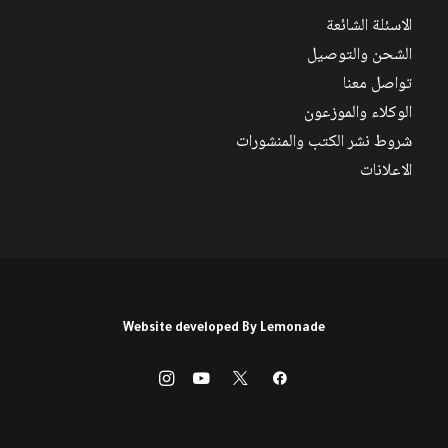
الاسئلة الشائعة
الشحن والتوصيل
تواصل معنا
الوكلاء والموزعون
شروط نشر الكتب والمنشورات
الاعلانات
Website developed By
Lemonade